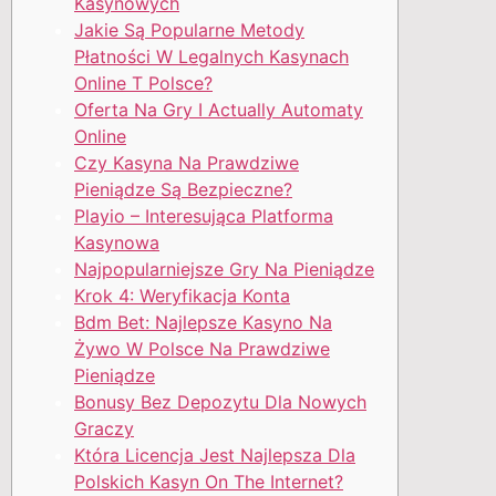
Kasynowych
Jakie Są Popularne Metody
Płatności W Legalnych Kasynach
Online T Polsce?
Oferta Na Gry I Actually Automaty
Online
Czy Kasyna Na Prawdziwe
Pieniądze Są Bezpieczne?
Playio – Interesująca Platforma
Kasynowa
Najpopularniejsze Gry Na Pieniądze
Krok 4: Weryfikacja Konta
Bdm Bet: Najlepsze Kasyno Na
Żywo W Polsce Na Prawdziwe
Pieniądze
Bonusy Bez Depozytu Dla Nowych
Graczy
Która Licencja Jest Najlepsza Dla
Polskich Kasyn On The Internet?