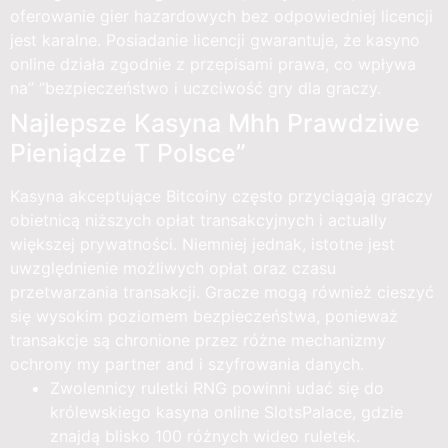
oferowanie gier hazardowych bez odpowiedniej licencji
jest karalne. Posiadanie licencji gwarantuje, że kasyno
online działa zgodnie z przepisami prawa, co wpływa
na” “bezpieczeństwo i uczciwość gry dla graczy.
Najlepsze Kasyna Mhh Prawdziwe
Pieniądze T Polsce”
Kasyna akceptujące Bitcoiny często przyciągają graczy
obietnicą niższych opłat transakcyjnych i actually
większej prywatności. Niemniej jednak, istotne jest
uwzględnienie możliwych opłat oraz czasu
przetwarzania transakcji. Gracze mogą również cieszyć
się wysokim poziomem bezpieczeństwa, ponieważ
transakcje są chronione przez różne mechanizmy
ochrony my partner and i szyfrowania danych.
Zwolennicy ruletki RNG powinni udać się do
królewskiego kasyna online SlotsPalace, gdzie
znajdą blisko 100 różnych wideo ruletek.