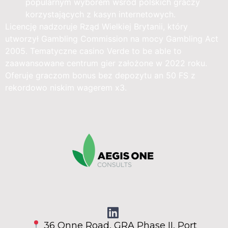
popularnym wyborem wśród polskich graczy
korzystających z kasyn internetowych.
Licencję nadzoruje Rząd Wielkiej Brytanii, który
utworzył Gambling Commission na mocy Gambling Act
2005. Tematyczne casino Verde to be able to
zaawansowane centrum gier założone w 2022 roku.
Oferuje graczom bonus bez depozytu an 50 FS z
rekordowo niskim wagerem x3.
36 Onne Road, GRA Phase II, Port