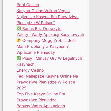
Booi Casino
Kasyno Online Vulkan Vegas
Najlepsze Kasyna Em Prawdziwe
Pieniądze W Polsce”
Bonus Bez Depozytu
Zalety I Wady Aplikacji Kasynowych
Company Mogę Zrobić, Jeśli
Mam Problemy Z Kasynem?
Wpłacanie Pieniędzy
Plusy I Minusy Gry W Legalnych
Kasynach
Energy Casino
Faq: Najlepsze Kasyna Online Na
Prawdziwe Pieniądze W Polsce
2025
Top Five Kasyn Online Em
Prawdziwe Pieniądze
Bonusy Watts Aplikacjach