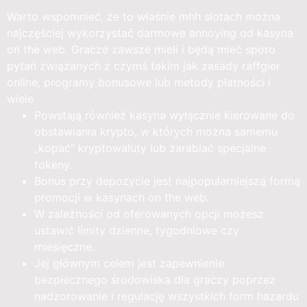
Warto wspomnieć, że to właśnie mhh slotach można
najczęściej wykorzystać darmowe annoying od kasyna
on the web. Gracze zawsze mieli i będą mieć sporo
pytań związanych z czymś takim jak zasady raffgier
online, programy bonusowe lub metody płatności i
wiele
Powstają również kasyna wyłącznie kierowane do
obstawiania krypto, w których można samemu
„kopać” kryptowaluty lub zarabiać specjalne
tokeny.
Bonus przy depozycie jest najpopularniejszą formą
promocji w kasynach on the web.
W zależności od oferowanych opcji możesz
ustawić limity dzienne, tygodniowe czy
miesięczne.
Jej głównym celem jest zapewnienie
bezpiecznego środowiska dla graczy poprzez
nadzorowanie i regulację wszystkich form hazardu