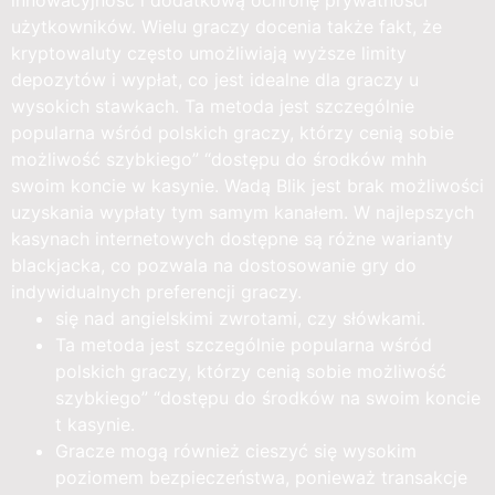
innowacyjność i dodatkową ochronę prywatności
użytkowników. Wielu graczy docenia także fakt, że
kryptowaluty często umożliwiają wyższe limity
depozytów i wypłat, co jest idealne dla graczy u
wysokich stawkach. Ta metoda jest szczególnie
popularna wśród polskich graczy, którzy cenią sobie
możliwość szybkiego” “dostępu do środków mhh
swoim koncie w kasynie. Wadą Blik jest brak możliwości
uzyskania wypłaty tym samym kanałem. W najlepszych
kasynach internetowych dostępne są różne warianty
blackjacka, co pozwala na dostosowanie gry do
indywidualnych preferencji graczy.
się nad angielskimi zwrotami, czy słówkami.
Ta metoda jest szczególnie popularna wśród
polskich graczy, którzy cenią sobie możliwość
szybkiego” “dostępu do środków na swoim koncie
t kasynie.
Gracze mogą również cieszyć się wysokim
poziomem bezpieczeństwa, ponieważ transakcje