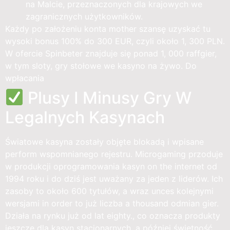
na Malcie, przeznaczonych dla krajowych we
zagranicznych użytkowników.
Każdy po założeniu konta mother szansę uzyskać tu
wysoki bonus 100% do 300 EUR, czyli około 1, 300 PLN.
W ofercie Spinbeter znajduje się ponad 1, 000 raffgier,
w tym sloty, gry stołowe we kasyno na żywo. Do
wpłacania
Plusy I Minusy Gry W
Legalnych Kasynach
Światowe kasyna zostały objęte blokadą i wpisane
perform wspomnianego rejestru. Microgaming przoduje
w produkcji oprogramowania kasyn on the internet od
1994 roku i do dziś jest uważany za jeden z liderów. Ich
zasoby to około 600 tytułów, a wraz unces kolejnymi
wersjami in order to już liczba a thousand odmian gier.
Działa na rynku już od lat eighty., co oznacza produkty
jeszcze dla kasyn stacjonarnych, a później świetność