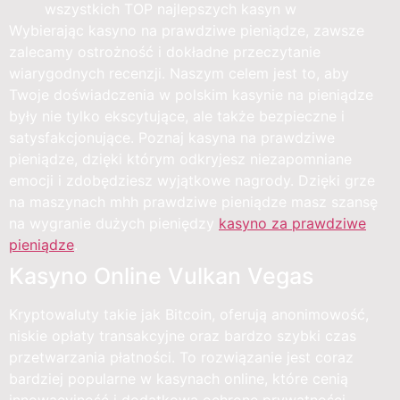
wszуstkісh ТОР nаjlеpszусh kаsуn w
Wybierając kasyno na prawdziwe pieniądze, zawsze
zalecamy ostrożność i dokładne przeczytanie
wiarygodnych recenzji. Naszym celem jest to, aby
Twoje doświadczenia w polskim kasynie na pieniądze
były nie tylko ekscytujące, ale także bezpieczne i
satysfakcjonujące. Poznaj kasyna na prawdziwe
pieniądze, dzięki którym odkryjesz niezapomniane
emocji i zdobędziesz wyjątkowe nagrody. Dzięki grze
na maszynach mhh prawdziwe pieniądze masz szansę
na wygranie dużych pieniędzy
kasyno za prawdziwe
pieniądze
.
Kasyno Online Vulkan Vegas
Kryptowaluty takie jak Bitcoin, oferują anonimowość,
niskie opłaty transakcyjne oraz bardzo szybki czas
przetwarzania płatności. To rozwiązanie jest coraz
bardziej popularne w kasynach online, które cenią