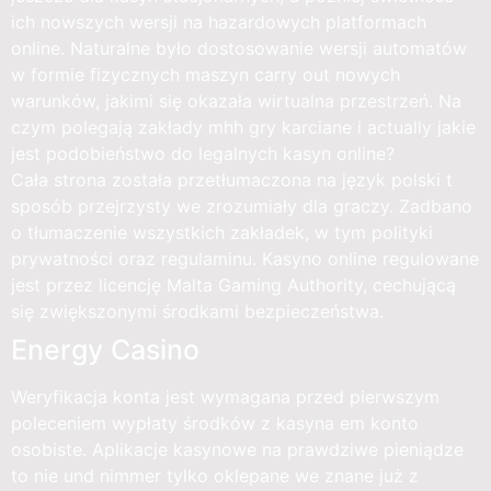
ich nowszych wersji na hazardowych platformach
online. Naturalne było dostosowanie wersji automatów
w formie fizycznych maszyn carry out nowych
warunków, jakimi się okazała wirtualna przestrzeń. Na
czym polegają zakłady mhh gry karciane i actually jakie
jest podobieństwo do legalnych kasyn online?
Cała strona została przetłumaczona na język polski t
sposób przejrzysty we zrozumiały dla graczy. Zadbano
o tłumaczenie wszystkich zakładek, w tym polityki
prywatności oraz regulaminu. Kasyno online regulowane
jest przez licencję Malta Gaming Authority, cechującą
się zwiększonymi środkami bezpieczeństwa.
Energy Casino
Weryfikacja konta jest wymagana przed pierwszym
poleceniem wypłaty środków z kasyna em konto
osobiste. Aplikacje kasynowe na prawdziwe pieniądze
to nie und nimmer tylko oklepane we znane już z