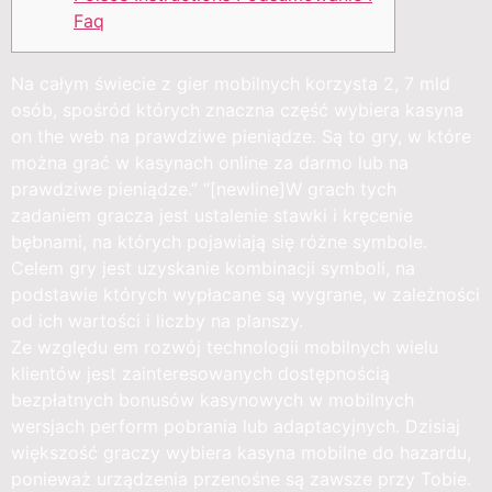
Faq
Na całym świecie z gier mobilnych korzysta 2, 7 mld
osób, spośród których znaczna część wybiera kasyna
on the web na prawdziwe pieniądze. Są to gry, w które
można grać w kasynach online za darmo lub na
prawdziwe pieniądze.” “[newline]W grach tych
zadaniem gracza jest ustalenie stawki i kręcenie
bębnami, na których pojawiają się różne symbole.
Celem gry jest uzyskanie kombinacji symboli, na
podstawie których wypłacane są wygrane, w zależności
od ich wartości i liczby na planszy.
Ze względu em rozwój technologii mobilnych wielu
klientów jest zainteresowanych dostępnością
bezpłatnych bonusów kasynowych w mobilnych
wersjach perform pobrania lub adaptacyjnych. Dzisiaj
większość graczy wybiera kasyna mobilne do hazardu,
ponieważ urządzenia przenośne są zawsze przy Tobie.