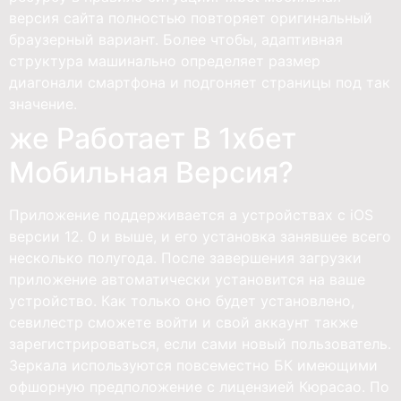
версия сайта полностью повторяет оригинальный
браузерный вариант. Более чтобы, адаптивная
структура машинально определяет размер
диагонали смартфона и подгоняет страницы под так
значение.
же Работает В 1хбет
Мобильная Версия?
Приложение поддерживается а устройствах с iOS
версии 12. 0 и выше, и его установка занявшее всего
несколько полугода. После завершения загрузки
приложение автоматически установится на ваше
устройство. Как только оно будет установлено,
севилестр сможете войти и свой аккаунт также
зарегистрироваться, если сами новый пользователь.
Зеркала используются повсеместно БК имеющими
офшорную предположение с лицензией Кюрасао. По