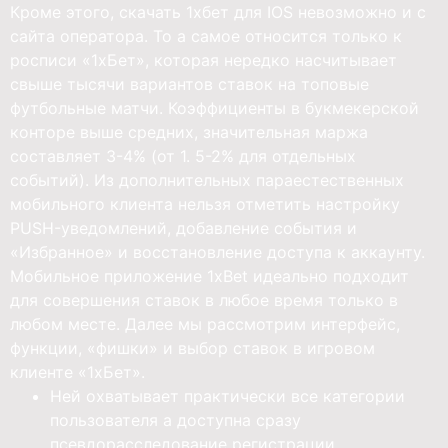
Кроме этого, скачать 1хбет для IOS невозможно и с
сайта оператора. То а самое относится только к
росписи «1хБет», которая нередко насчитывает
свыше тысячи вариантов ставок на топовые
футбольные матчи. Коэффициенты в букмекерской
конторе выше средних, значительная маржа
составляет 3-4% (от 1. 5-2% для отдельных
событий). Из дополнительных параестественных
мобильного клиента нельзя отметить настройку
PUSH-уведомлений, добавление события и
«Избранное» и восстановление доступа к аккаунту.
Мобильное приложение 1xBet идеально подходит
для совершения ставок в любое время только в
любом месте. Далее мы рассмотрим интерфейс,
функции, «фишки» и выбор ставок в игровом
клиенте «1хБет».
Ней охватывает практически все категории
пользователя а доступна сразу
псевдорасследование регистрации.