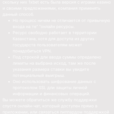
скольку них 1xbet есть была версия с играми казино
и своими предложениями, компания применять
данный способ.
Но процесс ничем не отличается от привычную
входа на те” “онлайн ресурсы.
Ресурс свободно работает в территории
Казахстана, хотя для доступа из других
государств пользователям может
понадобиться VPN.
Под строкой дли ввода суммы определено
лимиты на выбрана исход, там же после
указания размера ставки вы увидите
потенциальный выигрыш.
Оно использовать шифрование данных с
протоколом SSL дли защиты личной
информации и финансовых операций.
Вы можете обратиться же службу поддержки
спустя онлайн-чат, который доступен прямо в
приложении, или связаться пиппардом поддержкой