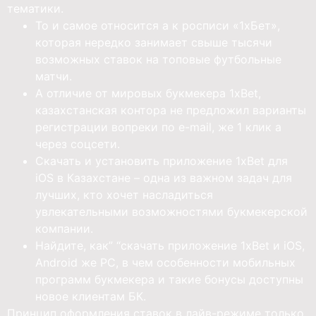
тематики.
То и самое относится а к росписи «1хБет»,
которая нередко занимает свыше тысячи
возможных ставок на топовые футбольные
матчи.
А отличие от мировых букмекера 1xBet,
казахстанская контора не предложил варианты
регистрации вопреки по e-mail, же 1 клик а
через соцсети.
Скачать и установить приложение 1xBet для
iOS в Казахстане – одна из важном задач для
лучших, кто хочет насладиться
увлекательными возможностями букмекерской
компании.
Найдите, как” “скачать приложение 1xBet и iOS,
Android же PC, в чем особенности мобильных
программ букмекера и такие бонусы доступны
новое клиентам БК.
Принцип оформления ставок в лайв-режиме только