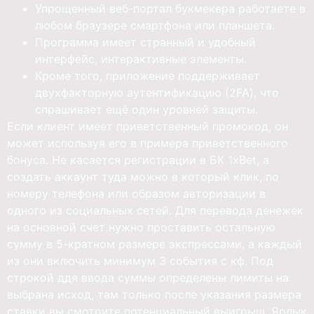
Упрощенный веб-портал букмекера работаете в
любом браузере смартфона или планшета.
Программа имеет странный и удобный
интерфейс, интерактивные элементы.
Кроме того, приложение поддерживает
двухфакторную аутентификацию (2FA), что
спрашивает ещё один уровней защиты.
Если клиент имеет приветственный промокод, он
может используя его в примера приветственного
бонуса. Не касается регистрации в БК 1xBet, а
создать аккаунт туда можно в который клик, по
номеру телефона или образом авторизации в
одного из социальных сетей. Для перевода денежек
на основной счет нужно проставить остальную
сумму в 5-кратном размере экспрессами, а каждый
из они включить минимум 3 события с кф. Под
строкой ддя ввода суммы определены лимиты на
выбрана исход, там только после указания размера
ставки вы смотрите потенциальный выигрыш. Ярлык