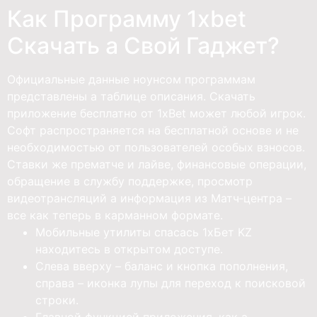
Как Программу 1xbet
Скачать а Свой Гаджет?
Официальные данные ноунсом программам
представлены а таблице описания. Скачать
приложение бесплатно от 1xBet может любой игрок.
Софт распространяется на бесплатной основе и не
необходимостью от пользователей особых взносов.
Ставки же прематче и лайве, финансовые операции,
обращение в службу поддержке, просмотр
видеотрансляций а информация из Матч‑центра –
все как теперь в карманном формате.
Мобильные утилиты спасась 1хБет KZ
находитесь в открытом доступе.
Слева вверху – баланс и кнопка пополнения,
справа – иконка лупы для переход к поисковой
строки.