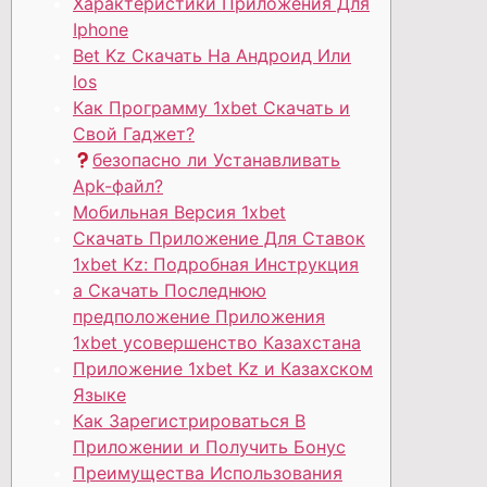
Характеристики Приложения Для
Iphone
Bet Kz Скачать На Андроид Или
Ios
Как Программу 1xbet Скачать и
Свой Гаджет?
безопасно ли Устанавливать
Apk-файл?
Мобильная Версия 1xbet
Скачать Приложение Для Ставок
1xbet Kz: Подробная Инструкция
а Скачать Последнюю
предположение Приложения
1xbet усовершенство Казахстана
Приложение 1xbet Kz и Казахском
Языке
Как Зарегистрироваться В
Приложении и Получить Бонус
Преимущества Использования