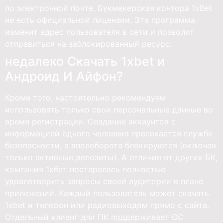
по электронной почте. Букмекерская контора 1xBet
не есть официальной лицензии. Эта программа
изменит адрес пользователя в сети и позволит
отправиться на заблокированный ресурс.
недалеко Скачать 1xbet и
Андроид И Айфон?
Кроме того, настоятельно рекомендуем
использовать только свои персональные данные во
время регистрации. Создание аккаунтов с
информацией одного человека пресекается службе
безопасности, а вполоборота блокируются (включая
только активные депозиты). А отличие от других БК,
компания 1хбет постаралась полностью
удовлетворить запросы своей аудитории в плане
приложений. Каждый пользователь может скачать
1xbet и телефон или радиовыходом прямо с сайта.
Отдельный клиент дли ПК поддерживает ОС