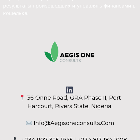
результаты произошедших и управлять финансами в
кошельке.
36 Onne Road, GRA Phase II, Port
Harcourt, Rivers State, Nigeria.
Info@aegisoneconsults.com