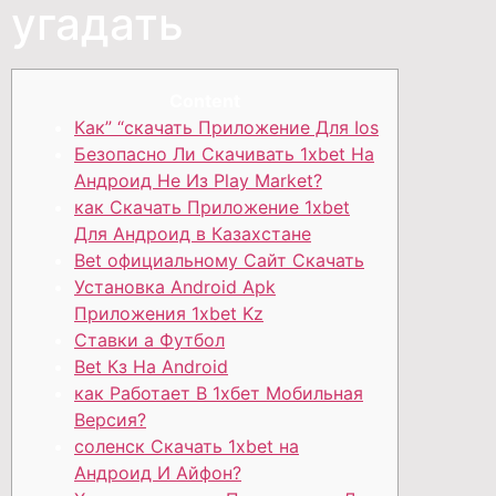
угадать
Content
Как” “скачать Приложение Для Ios
Безопасно Ли Скачивать 1xbet На
Андроид Не Из Play Market?
как Скачать Приложение 1xbet
Для Андроид в Казахстане
Bet официальному Сайт Скачать
Установка Android Apk
Приложения 1xbet Kz
Ставки а Футбол
Bet Кз На Android
как Работает В 1хбет Мобильная
Версия?
соленск Скачать 1xbet на
Андроид И Айфон?