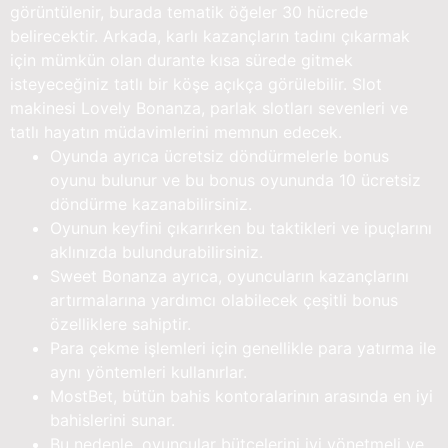
görüntülenir, burada tematik öğeler 30 hücrede
belirecektir. Arkada, karlı kazançların tadını çıkarmak
için mümkün olan durante kısa sürede gitmek
isteyeceğiniz tatlı bir köşe açıkça görülebilir. Slot
makinesi Lovely Bonanza, parlak slotları sevenleri ve
tatlı hayatın müdavimlerini memnun edecek.
Oyunda ayrıca ücretsiz döndürmelerle bonus
oyunu bulunur ve bu bonus oyununda 10 ücretsiz
döndürme kazanabilirsiniz.
Oyunun keyfini çıkarırken bu taktikleri ve ipuçlarını
aklınızda bulundurabilirsiniz.
Sweet Bonanza ayrıca, oyuncuların kazançlarını
artırmalarına yardımcı olabilecek çeşitli bonus
özelliklere sahiptir.
Para çekme işlemleri için genellikle para yatırma ile
aynı yöntemleri kullanırlar.
MostBet, bütün bahis kontoralarinın arasında en iyi
bahislerini sunar.
Bu nedenle, oyuncular bütçelerini iyi yönetmeli ve