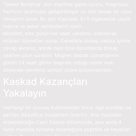
“Sweet Bonanza” slot machine game oyunu, Pragmatic
Perform tarafından geliştirilmiştir ve tatlı temalı bir oyun
deneyimi sunar. Bu slot makinesi, 6×5 ızgarasıyla çeşitli
meyve ve şeker sembollerini içerir.
MostBet, size günün her saati yardımcı olabilecek
müşteri hizmetleri sunar. Genellikle birkaç dakika içinde
cevap alırsınız, ancak bazı özel durumlarda birkaç
saatten uzun sürebilir. Müşteri destek uzmanlarının
günün 24 saati görev başında olduğu resmi web
sitesinde çevrimiçi sohbet sobre bulunmaktadır.
Kaskad Kazançları
Yakalayın
Herhangi bir bonusu kullanmadan önce, ilgili kuralları ve
şartları dikkatlice incelemeni öneririz. Ana menüden
erişebileceğin Canlı Casino bölümünde, aynı anda 4
farklı masada oynama seçeneğiyle çeşitlilik ve heyecan