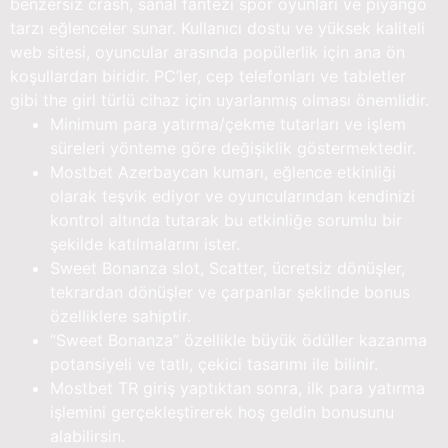
benzersiz crash, sanal fantezi spor oyunları ve piyango
tarzı eğlenceler sunar. Kullanıcı dostu ve yüksek kaliteli
web sitesi, oyuncular arasında popülerlik için ana ön
koşullardan biridir. PC’ler, cep telefonları ve tabletler
gibi the girl türlü cihaz için uyarlanmış olması önemlidir.
Minimum para yatırma/çekme tutarları ve işlem
süreleri yönteme göre değişiklik göstermektedir.
Mostbet Azerbaycan kumarı, eğlence etkinliği
olarak teşvik ediyor ve oyuncularından kendinizi
kontrol altında tutarak bu etkinliğe sorumlu bir
şekilde katılmalarını ister.
Sweet Bonanza slot, Scatter, ücretsiz dönüşler,
tekrardan dönüşler ve çarpanlar şeklinde bonus
özelliklere sahiptir.
“Sweet Bonanza” özellikle büyük ödüller kazanma
potansiyeli ve tatlı, çekici tasarımı ile bilinir.
Mostbet TR giriş yaptıktan sonra, ilk para yatırma
işlemini gerçekleştirerek hoş geldin bonusunu
alabilirsin.