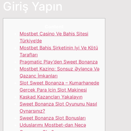
Giriş Yapın
Content
Mostbet Casino Ve Bahis Sitesi
Türkiye’de
Mostbet Bahis Şirketinin Iyi Ve Kötü
Tarafları
Pragmatic Play’den Sweet Bonanza
Mostbet Kazino: Sonsuz Əyləncə Və
Qazanc İmkanları
Slot Sweet Bonanza – Kumarhanede
Gerçek Para Için Slot Makinesi
Kaskad Kazançları Yakalayın
Sweet Bonanza Slot Oyununu Nasıl
Oynarsınız?
Sweet Bonanza Slot Bonusları
Uduşlarımı Mostbet-dan Necə