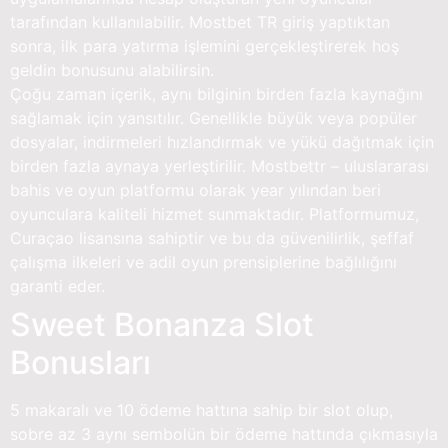
tarafından kullanılabilir. Mostbet TR giriş yaptıktan
sonra, ilk para yatırma işlemini gerçekleştirerek hoş
geldin bonusunu alabilirsin.
Çoğu zaman içerik, aynı bilginin birden fazla kaynağını
sağlamak için yansıtılır. Genellikle büyük veya popüler
dosyalar, indirmeleri hızlandırmak ve yükü dağıtmak için
birden fazla aynaya yerleştirilir. Mostbettr – uluslararası
bahis ve oyun platformu olarak year yılından beri
oyunculara kaliteli hizmet sunmaktadır. Platformumuz,
Curaçao lisansına sahiptir ve bu da güvenilirlik, şeffaf
çalışma ilkeleri ve adil oyun prensiplerine bağlılığını
garanti eder.
Sweet Bonanza Slot
Bonusları
5 makaralı ve 10 ödeme hattına sahip bir slot olup,
sobre az 3 aynı sembolün bir ödeme hattında çıkmasıyla