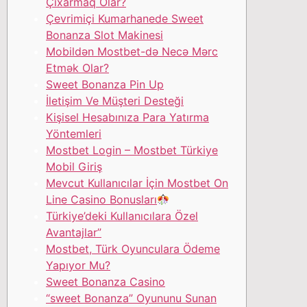
Çıxarmaq Olar?
Çevrimiçi Kumarhanede Sweet
Bonanza Slot Makinesi
Mobildən Mostbet-də Necə Mərc
Etmək Olar?
Sweet Bonanza Pin Up
İletişim Ve Müşteri Desteği
Kişisel Hesabınıza Para Yatırma
Yöntemleri
Mostbet Login – Mostbet Türkiye
Mobil Giriş
Mevcut Kullanıcılar İçin Mostbet On
Line Casino Bonusları
Türkiye’deki Kullanıcılara Özel
Avantajlar”
Mostbet, Türk Oyunculara Ödeme
Yapıyor Mu?
Sweet Bonanza Casino
“sweet Bonanza” Oyununu Sunan