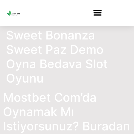
Sweet Bonanza
Sweet Paz Demo
Oyna Bedava Slot
Oyunu
Mostbet Com’da
Oynamak Mı
Istiyorsunuz? Buradan