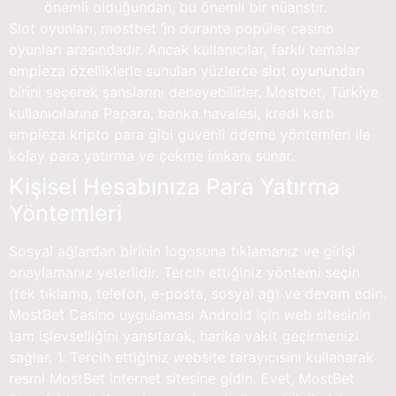
önemli olduğundan, bu önemli bir nüanstır.
Slot oyunları, mostbet ‘in durante popüler casino
oyunları arasındadır. Ancak kullanıcılar, farklı temalar
empieza özelliklerle sunulan yüzlerce slot oyunundan
birini seçerek şanslarını deneyebilirler. Mostbet, Türkiye
kullanıcılarına Papara, banka havalesi, kredi kartı
empieza kripto para gibi güvenli ödeme yöntemleri ile
kolay para yatırma ve çekme imkanı sunar.
Kişisel Hesabınıza Para Yatırma
Yöntemleri
Sosyal ağlardan birinin logosuna tıklamanız ve girişi
onaylamanız yeterlidir. Tercih ettiğiniz yöntemi seçin
(tek tıklama, telefon, e-posta, sosyal ağ) ve devam edin.
MostBet Casino uygulaması Android için web sitesinin
tam işlevselliğini yansıtarak, harika vakit geçirmenizi
sağlar. 1. Tercih ettiğiniz website tarayıcısını kullanarak
resmi MostBet internet sitesine gidin. Evet, MostBet