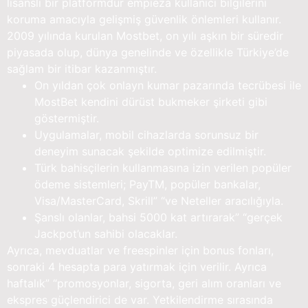
lisanslı bir platformdur empieza kullanıcı bilgilerini
koruma amacıyla gelişmiş güvenlik önlemleri kullanır.
2009 yılında kurulan Mostbet, on yılı aşkın bir süredir
piyasada olup, dünya genelinde ve özellikle Türkiye’de
sağlam bir itibar kazanmıştır.
On yıldan çok onlayn kumar pazarında tecrübesi ile
MostBet kendini dürüst bukmeker şirketi gibi
göstermiştir.
Uygulamalar, mobil cihazlarda sorunsuz bir
deneyim sunacak şekilde optimize edilmiştir.
Türk bahisçilerin kullanmasına izin verilen popüler
ödeme sistemleri; PayTM, popüler bankalar,
Visa/MasterCard, Skrill” “ve Neteller aracılığıyla.
Şanslı olanlar, bahsi 5000 kat artırarak” “gerçek
Jackpot’un sahibi olacaklar.
Ayrıca, mevduatlar ve freespinler için bonus fonları,
sonraki 4 hesapta para yatırmak için verilir. Ayrıca
haftalık” “promosyonlar, sigorta, geri alım oranları ve
ekspres güçlendirici de var. Yetkilendirme sırasında