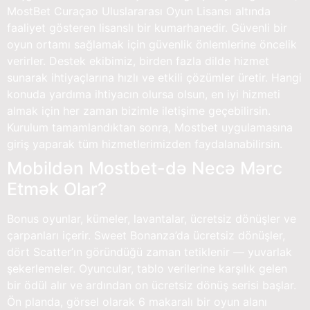
MostBet Curaçao Uluslararası Oyun Lisansı altında
faaliyet gösteren lisanslı bir kumarhanedir. Güvenli bir
oyun ortamı sağlamak için güvenlik önlemlerine öncelik
verirler. Destek ekibimiz, birden fazla dilde hizmet
sunarak ihtiyaçlarına hızlı ve etkili çözümler üretir. Hangi
konuda yardıma ihtiyacın olursa olsun, en iyi hizmeti
almak için her zaman bizimle iletişime geçebilirsin.
Kurulum tamamlandıktan sonra, Mostbet uygulamasına
giriş yaparak tüm hizmetlerimizden faydalanabilirsin.
Mobildən Mostbet-də Necə Mərc
Etmək Olar?
Bonus oyunlar, kümeler, lavantalar, ücretsiz dönüşler ve
çarpanları içerir. Sweet Bonanza’da ücretsiz dönüşler,
dört Scatter’ın göründüğü zaman tetiklenir — yuvarlak
şekerlemeler. Oyuncular, tablo verilerine karşılık gelen
bir ödül alır ve ardından on ücretsiz dönüş serisi başlar.
Ön planda, görsel olarak 6 makaralı bir oyun alanı