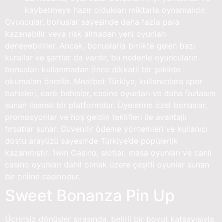
kaybetmeye hazır oldukları miktarla oynamalıdır.
Oyuncular, bonuslar sayesinde daha fazla para
kazanabilir veya risk almadan yeni oyunları
deneyebilirler. Ancak, bonuslarla birlikte gelen bazı
kurallar ve şartlar da vardır, bu nedenle oyuncuların
bonusları kullanmadan önce dikkatli bir şekilde
okumaları önerilir. Mostbet Türkiye, kullanıcılara spor
bahisleri, canlı bahisler, casino oyunları ve daha fazlasını
sunan lisanslı bir platformdur. Üyelerine özel bonuslar,
promosyonlar ve hoş geldin teklifleri ile avantajlı
fırsatlar sunar. Güvenilir ödeme yöntemleri ve kullanıcı
dostu arayüzü sayesinde Türkiye’de popülerlik
kazanmıştır. 1win Casino, slotlar, masa oyunları ve canlı
casino oyunları dahil olmak üzere çeşitli oyunlar sunan
bir online casinodur.
Sweet Bonanza Pin Up
Ücretsiz dönüşler sırasında, belirli bir boyut katsayısıyla