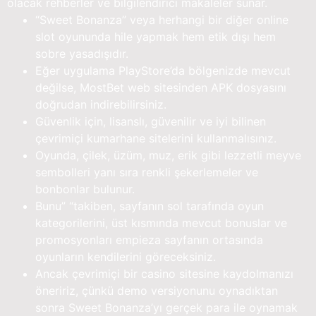
olacak rehberler ve bilgilendirici makaleler sunar.
“Sweet Bonanza” veya herhangi bir diğer online
slot oyununda hile yapmak hem etik dışı hem
sobre yasadışıdır.
Eğer uygulama PlayStore’da bölgenizde mevcut
değilse, MostBet web sitesinden APK dosyasını
doğrudan indirebilirsiniz.
Güvenlik için, lisanslı, güvenilir ve iyi bilinen
çevrimiçi kumarhane sitelerini kullanmalısınız.
Oyunda, çilek, üzüm, muz, erik gibi lezzetli meyve
sembolleri yanı sıra renkli şekerlemeler ve
bonbonlar bulunur.
Bunu” “takiben, sayfanın sol tarafında oyun
kategorilerini, üst kısmında mevcut bonuslar ve
promosyonları empieza sayfanın ortasında
oyunların kendilerini göreceksiniz.
Ancak çevrimiçi bir casino sitesine kaydolmanızı
öneririz, çünkü demo versiyonunu oynadıktan
sonra Sweet Bonanza’yı gerçek para ile oynamak