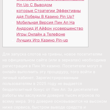
Pin Up С Выводом
которые Стратегии Эффективны
ддя Победы В Казино Pin Up?
Мобильная Версия Пин Ап На
Андроид И Айфон усовершенство
Игры Онлайн а Телефоне
Лучших Игр Казино Pin-up
Для запуска слотов на гривны, новое посетителям
на официальном сайте (или в зеркалах) необходима
регистрация в Пин Уп казино. Посетители могут в
онлайн выполнить эту процедуру, того войти в
личный кабинет. Зарегистрированным
пользователям в 2025 году не выдается
бездепозитный бонус от Пин Ап. За десятилетия
работы мы заслужили доверие тысяч игроков по
всему мира. Это доверие основываются на высоком
ниже сервиса, быстром выводе средств и