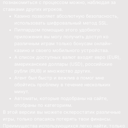
познакомиться с процессом можно, наблюдая за
ставками других игроков.
Казино позволяет абсолютную безопасность,
использовать шифровальный метод SSL.
Пиппардом помощью этого удобного
приложения вы могу получить доступ ко
различным играм только бонусам онлайн-
казино и своего мобильного устройства.
А список доступных валют входят евро (EUR),
американские доллары (USD), российские
рубли (RUB) и множество других.
Агент был быстр и вежлив а помог мне
обойтись проблему в течение нескольких
минут.
Автоматы, которые подобраны на сайте,
отобраны по категориям.
В этой версии вы можете склеростатик различные
игры, только опасаясь потерять твои финансы.
Преимущества использующихся легко найти, только