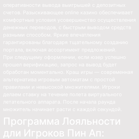
оперативности вывода выигрышей с депозитных
счетов. Разыскивающее online казино обеспечивает
комфортные условия усовершенство осуществления
денежных переводов, с быстрым выводом средств
разными способом. Яркие впечатления
гарантированы благодаря тщательному созданию
портала, включая ассортимент предложений.
При следущему оформлении, если юзер успешно
прошел верификацию, запрос на вывод будет
обработан моментально. Краш игры — современная
альтернатива игровым автоматам с простой
правилами и невысокой множителями. Игроки
делаем ставку на течение полета виртуального
летательного аппарата. После начала раунда
множитель начинает расти с каждой секундой.
Программа Лояльности
дли Игроков Пин Ап: