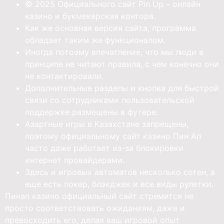
© 2025 Официального сайт Pin Up – онлайн
казино и букмекерская контора.
Как же основная версия сайта, программа
обладает таким же функционалом.
Иногда потоэму впечатление, что мы люди в
принципе не читают правила, с чем конечно они
не контактировали.
Дополнительные разделы и кнопка для быстрой
связи со сотрудниками пользовательской
поддержке размещены в футере.
Азартные игры в Казахстане запрещены,
поэтому официальному сайт казино Пин Ап
часто даже работает из-за блокировки
интернет провайдерами.
Здесь и игровых автоматов несколько сотен, а
еще есть покер, блэкджек и все виды рулетки.
Пинап казино официальный сайт стремится не
просто соответствовать ожиданиям, даже и
превосходить его, делая ваш игровой опыт