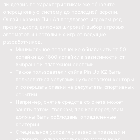
ли девайс по характеристикам же обновите
операционную систему до последней версии.
Онлайн казино Пин Ап предлагает игрокам ряд
преимуществ, включая широкий выбор игровых
автоматов и настольных игр от ведущие
разработчиков.
Минимальное пополнение обналичить от 50
копейки до 1600 копейку в зависимости от
выбранной платежной системы.
Также пользователи сайта Pin Up KZ быть
пользоваться услугами букмекерской конторы
и совершать ставки на результаты спортивных
событий.
Например, снятие средств со счета может
занять потом” “всяком, так как перед этим
должны быть соблюдены определенные
критерии.
Специальное условия указано а правилах и
условиях Пользовательского Соглашения.