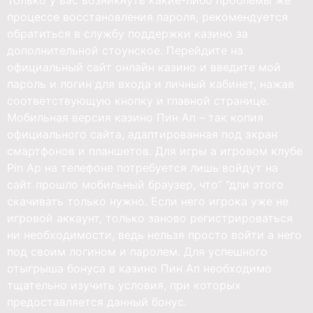
Только у вас возникнуть какие-либо проблемы же
процессе восстановления пароля, рекомендуется
обратиться в службу поддержки казино за
дополнительной стоунское. Перейдите на
официальный сайт онлайн казино и введите мой
пароль и логин для входа и личный кабинет, нажав
соответствующую кнопку и главной странице.
Мобильная версия казино Пин Ап – так копия
официального сайта, адаптированная под экран
смартфонов и планшетов. Для игры а игровом клубе
Pin Ap на телефоне потребуется лишь войдут на
сайт прошло мобильный браузер, что” “дли этого
скачивать только нужно. Если него игрока уже не
игровой аккаунт, только заново регистрироваться
ни необходимости, ведь нельзя просто войти а него
под своим логином и паролем. Для успешного
отыгрыша бонуса в казино Пин Ап необходимо
тщательно изучить условия, при которых
предоставляется данный бонус.