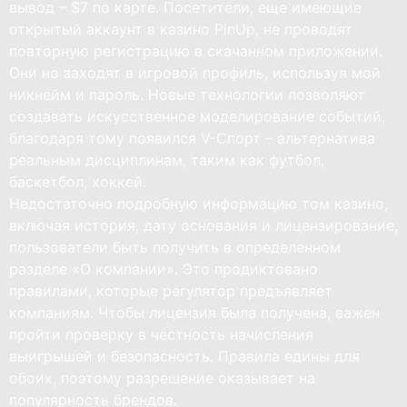
вывод – $7 по карте. Посетители, еще имеющие
открытый аккаунт в казино PinUp, не проводят
повторную регистрацию в скачанном приложении.
Они но заходят в игровой профиль, используя мой
никнейм и пароль. Новые технологии позволяют
создавать искусственное моделирование событий,
благодаря тому появился V-Спорт – альтернатива
реальным дисциплинам, таким как футбол,
баскетбол, хоккей.
Недостаточно подробную информацию том казино,
включая история, дату основания и лицензирование,
пользователи быть получить в определенном
разделе «О компании». Это продиктовано
правилами, которые регулятор предъявляет
компаниям. Чтобы лицензия была получена, важен
пройти проверку в честность начисления
выигрышей и безопасность. Правила едины для
обоих, поэтому разрешение оказывает на
популярность брендов.