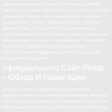
максимально комфортным и интересным. Казино
Пин Ап как онлайн-платформа, где и собрали лучшие
игровые автоматы, настольные игры и бонусные
предложение, чтобы каждый мой визит приносил
удовольствие. Мы тщательно подбираем игры,
обеспечиваем интеллигентные условия и защищаем
ваши данные с помощью современных технологий.
Удобный интерфейс, быстрое регистрация и
круглосуточная поддержка делают каждое ваше
посещение комфортно.
официального Сайт Pinup
– Обзор И Навигация
Доступны лимиты депозитов, возможность
самоисключения и временной блокировки аккаунта,
чтобы обеспечить комфорт и безопасность игроков.
Различные виды покера, включая Техасский Холдем