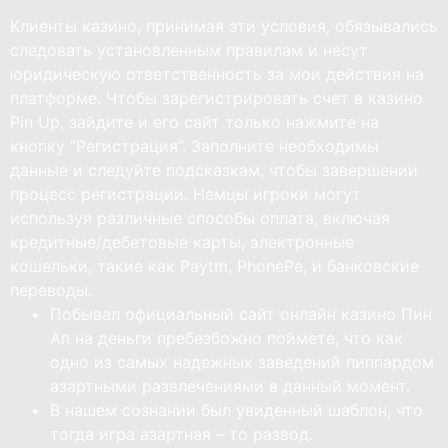
Клиенты казино, принимая эти условия, обязывались
следовать установленным правилам и несут
юридическую ответственность за мои действия на
платформе. Чтобы зарегистрировать счет в казино
Pin Up, зайдите и его сайт только нажмите на
кнопку “Регистрация”. Заполните необходимы
данные и следуйте подсказкам, чтобы завершении
процесс регистрации. Немцы игроки могут
используя различные способы оплата, включая
кредитные/дебетовые карты, электронные
кошельки, такие как Paytm, PhonePe, и банковские
переводы.
Побывал официальный сайт онлайн казино Пин
Ап на деньги пребезбожно поймете, что как
одно из самых надежных заведений пиппардом
азартными развлечениями в данный момент.
В нашем сознании был увиденный шаблон, что
тогда игра азартная – то развод.