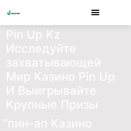
Pin Up Kz
Исследуйте
захватывающей
Мир Казино Pin Up
И Выигрывайте
Крупные Призы
“пин-ап Казино