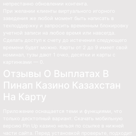
непрестанно обновлении контента.
При желании клиенты виртуального игорного
заведения же любой момент быть написать в
техподдержку и запросить временным блокировку
учетной записи на любое время или навсегда.
Сделать доступ к счету до истечения следующего
времени будет можно. Карты от 2 до 9 имеет свой
номинал, тузы дают 1 очко, десятки и карты с
картинками — 0.
Отзывы О Выплатах В
Пинап Казино Казахстан
На Карту
Приложение оснащается теми и функциями, что
только десктопный вариант. Скачать мобильную
версию Pin Up казино нельзя по ссылке в нижней
части сайта. Перед установкой проверьте, подходит