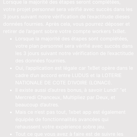
Lorsque la majorité des étapes seront complétées,
votre projet personnel sera vérifié avec succès dans les
3 jours suivant notre vérification de l’exactitude dieses
données fournies. Après cela, vous pourrez déposer et
retirer de l’argent sobre votre compte workers 1xBet.
Lorsque la majorité des étapes sont complétées,
votre plan personnel sera vérifié avec succès dans
les 3 jours suivant notre vérification de l’exactitude
des données fournies.
Oui, l’application est légale car 1xBet opère dans le
cadre d’un accord entre LUDUS et la LOTERIE
NATIONALE DE COTE D’IVOIRE (LONACI).
Il existe aussi d’autres bonus, à savoir Lundi” “et
Mercredi Chanceux, Multipliez par Deux, et
beaucoup d’autres.
Mais ce n’est pas tout, 1xbet app est également
équipée de fonctionnalités avancées qui
rehaussent votre expérience sobre jeu.
Tout ce que vous avez à faire est de suivre les