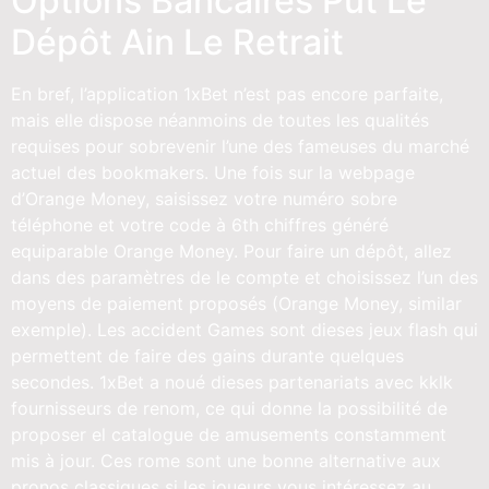
Options Bancaires Put Le
Dépôt Ain Le Retrait
En bref, l’application 1xBet n’est pas encore parfaite,
mais elle dispose néanmoins de toutes les qualités
requises pour sobrevenir l’une des fameuses du marché
actuel des bookmakers. Une fois sur la webpage
d’Orange Money, saisissez votre numéro sobre
téléphone et votre code à 6th chiffres généré
equiparable Orange Money. Pour faire un dépôt, allez
dans des paramètres de le compte et choisissez l’un des
moyens de paiement proposés (Orange Money, similar
exemple). Les accident Games sont dieses jeux flash qui
permettent de faire des gains durante quelques
secondes. 1xBet a noué dieses partenariats avec kklk
fournisseurs de renom, ce qui donne la possibilité de
proposer el catalogue de amusements constamment
mis à jour. Ces rome sont une bonne alternative aux
pronos classiques si les joueurs vous intéressez au