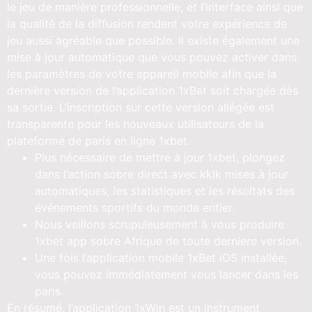
le jeu de manière professionnelle, et l’interface ainsi que
la qualité de la diffusion rendent votre expérience de
jeu aussi agréable que possible. Il existe également une
mise à jour automatique que vous pouvez activer dans
les paramètres de votre appareil mobile afin que la
dernière version de l’application 1xBet soit chargée dès
sa sortie. L’inscription sur cette version allégée est
transparente pour les nouveaux utilisateurs de la
plateforme de paris en ligne 1xbet.
Plus nécessaire de mettre à jour 1xbet, plongez
dans l’action sobre direct avec kklk mises à jour
automatiques, les statistiques et les résultats des
événements sportifs du monde entier.
Nous veillons scrupuleusement à vous produire
1xbet app sobre Afrique de toute derniere version.
Une fois l’application mobile 1xBet iOS installée,
vous pouvez immédiatement vous lancer dans les
paris.
En résumé, l’application 1xWin est un instrument