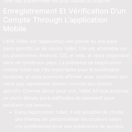
l’une des plateformes les plus fiables du marché.
Enregistrement Et Vérification D’un
Compte Through L’application
Mobile
L’APK 1xBet est l’application cell phone du site para
paris sportifs ou de casino 1xBet. Elle est attainable sur
les plateformes Android, iOS, et web, et reste disponible
dans de nombreux pays. La présence de l’application
mobile 1xbet est très importante pour le bookmaker
moderne, et nous pourrons affirmer avec confiance que
cette app représente l’avenir i monde des london
sportifs. Comme about peut voir, 1xBet Afrique propose
un choix étendu para méthodes de paiement pour
satisfaire ces besoins.
Dans l’application 1xBet, il est possible de choisir
des thèmes ain personnaliser les couleurs selon
vos préférences pour une expérience de jeu plus