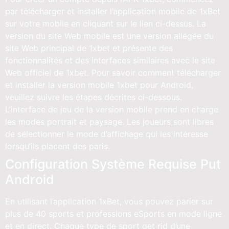
par télécharger et installer l’application mobile de 1xBet
sur votre mobile en cliquant sur le lien ci-dessus. La
version du site Web mobile est une version allégée du
site Web principal de 1xbet et présente des
fonctionnalités et des interfaces similaires avec le site
Web officiel de 1xbet. Pour savoir comment télécharger
et installer la version mobile 1xbet pour Android,
veuillez suivre les étapes décrites ci-dessous.
L’interface de jeu de la version mobile prend en charge
les modes portrait et paysage. Les joueurs sont libres
de sélectionner le mode d’affichage qui les intéresse
lorsqu’ils placent des paris.
Configuration Système Requise Put
Android
En utilisant l’application 1xBet, vous pouvez parier sur
plus de 40 sports et professions eSports en mode ligne
et en direct. Chaque type de sport get rid d’une