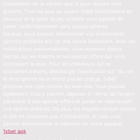
l’installation de la version apk la plus récente sont
gratuits. Tous les jeux du casino 1xBet fonctionnent en
douceur et la table de jeu virtuelle vous permet de
parier confortablement sans aucune attente.
De plus, vous pouvez sélectionner vos événements
sportifs préférés afin de des suivre facilement. Avec les
notifications personnalisées, vous recevrez dieses
alertes sur les matchs et les special offers qui vous
intéressent le plus. Pour les utilisateurs qui ne
souhaitent passing télécharger l’application ou” “do not
le smartphone ne la prend pas en charge, 1xBet
propose une type mobile du web-site. Vous pouvez
également vous y inscrire, déposer et retirer de l’argent,
participer à des special offers et parier en déambulant
vos sports préférés. De plus, los angeles version mobile
ni site ne nécessite pas d’installation, et cela vous
permet d’économiser la mémoire de votre appareil
1xbet apk
.