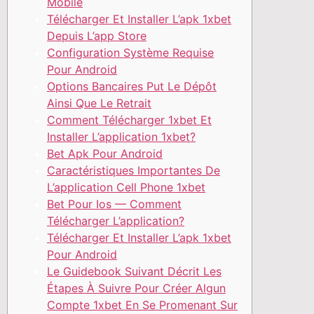
Mobile
Télécharger Et Installer L’apk 1xbet
Depuis L’app Store
Configuration Système Requise
Pour Android
Options Bancaires Put Le Dépôt
Ainsi Que Le Retrait
Comment Télécharger 1xbet Et
Installer L’application 1xbet?
Bet Apk Pour Android
Caractéristiques Importantes De
L’application Cell Phone 1xbet
Bet Pour Ios — Comment
Télécharger L’application?
Télécharger Et Installer L’apk 1xbet
Pour Android
Le Guidebook Suivant Décrit Les
Étapes À Suivre Pour Créer Algun
Compte 1xbet En Se Promenant Sur