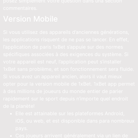
posez simplement votre question dans una section
commentaires.
Version Mobile
Si vous utilisez des appareils d’anciennes générations,
les applications risquent de ne pas se lancer. En effet,
l’application de paris 1xBet s’appuie sur des normes
spécifiques associées à des exigences du système. Si
votre appareil est neuf, l’application peut s’installer
1xBet sans problème, et son fonctionnement sera fluide.
Si vous avez un appareil ancien, alors il vaut mieux
opter pour la version mobile de 1xBet. 1xBet app permet
à des millions de joueurs du monde entier de parier
rapidement sur le sport depuis n’importe quel endroit
de la planète!
Elle est attainable sur les plateformes Android,
iOS, ou web, et est disponible dans para nombreux
pays.
Ces joueurs arrivent généralement via un lien de