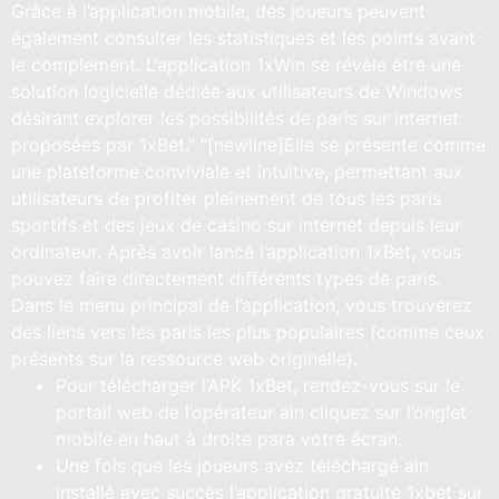
Grâce à l’application mobile, des joueurs peuvent
également consulter les statistiques et les points avant
le complement. L’application 1xWin se révèle être une
solution logicielle dédiée aux utilisateurs de Windows
désirant explorer les possibilités de paris sur internet
proposées par 1xBet.” “[newline]Elle se présente comme
une plateforme conviviale et intuitive, permettant aux
utilisateurs de profiter pleinement de tous les paris
sportifs et des jeux de casino sur internet depuis leur
ordinateur. Après avoir lancé l’application 1xBet, vous
pouvez faire directement différents types de paris.
Dans le menu principal de l’application, vous trouverez
des liens vers les paris les plus populaires (comme ceux
présents sur la ressource web originelle).
Pour télécharger l’APK 1xBet, rendez-vous sur le
portail web de l’opérateur ain cliquez sur l’onglet
mobile en haut à droite para votre écran.
Une fois que les joueurs avez téléchargé ain
installé avec succès l’application gratuite 1xbet sur