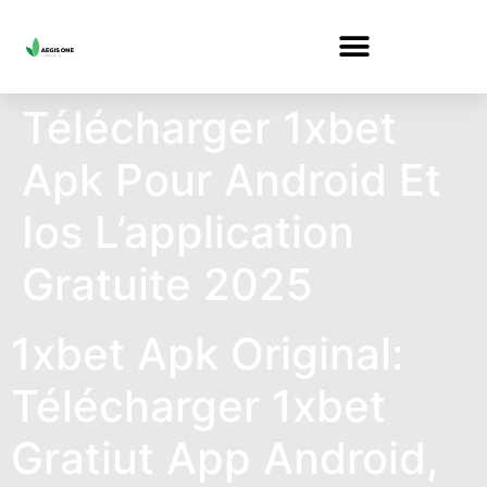
Télécharger 1xbet
Apk Pour Android Et
Ios L’application
Gratuite 2025
1xbet Apk Original:
Télécharger 1xbet
Gratiut App Android,