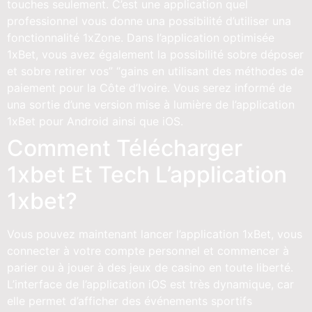
touches seulement. C’est une application quel
professionnel vous donne una possibilité d’utiliser una
fonctionnalité 1xZone. Dans l’application optimisée
1xBet, vous avez également la possibilité sobre déposer
et sobre retirer vos” “gains en utilisant des méthodes de
paiement pour la Côte d’Ivoire. Vous serez informé de
una sortie d’une version mise à lumière de l’application
1xBet pour Android ainsi que iOS.
Comment Télécharger
1xbet Et Tech L’application
1xbet?
Vous pouvez maintenant lancer l’application 1xBet, vous
connecter à votre compte personnel et commencer à
parier ou à jouer à des jeux de casino en toute liberté.
L’interface de l’application iOS est très dynamique, car
elle permet d’afficher des événements sportifs