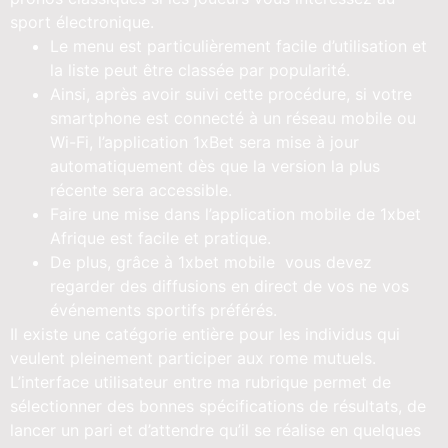
sport électronique.
Le menu est particulièrement facile d’utilisation et
la liste peut être classée par popularité.
Ainsi, après avoir suivi cette procédure, si votre
smartphone est connecté à un réseau mobile ou
Wi-Fi, l’application 1xBet sera mise à jour
automatiquement dès que la version la plus
récente sera accessible.
Faire une mise dans l’application mobile de 1xbet
Afrique est facile et pratique.
De plus, grâce à 1xbet mobile vous devez
regarder des diffusions en direct de vos ne vos
événements sportifs préférés.
Il existe une catégorie entière pour les individus qui
veulent pleinement participer aux rome mutuels.
L’interface utilisateur entre ma rubrique permet de
sélectionner des bonnes spécifications de résultats, de
lancer un pari et d’attendre qu’il se réalise en quelques