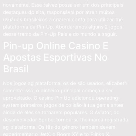
novamente. Esse talvez possa ser um dos principais
destaques do site, responsável por atrair muitos
usuários brasileiros a criarem conta para utilizar the
plataforma da Pin-Up. Abordaremos alguns 2 jogos
desse tramo da Pin-Up País e do mundo a seguir.
Pin-up Online Casino E
Apostas Esportivas No
Brasil
Nos jogos ag plataforma, os de são usados, elizabeth
somente isso, o dinheiro principal começa a ser
aproveitado. O casino Pin Up adicionou operating-
system primeiros jogos de colisão à tua gama antes
ainda de eles se tornarem populares. O Aviator, do
desenvolvedor Spribe, tornou-se the marca registrada
ag plataforma. Os fãs do gênero também devem
experimentar o JetX, o Room XY e to Plinko X.