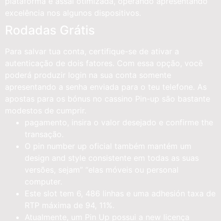
plataforma é assai otimizada, operando apresentando
excelência nos algunos dispositivos.
Rodadas Grátis
Para salvar tua conta, certifique-se de ativar a
autenticação de dois fatores. Com essa opção, você
poderá produzir login na sua conta somente
apresentando a senha enviada para o teu telefone. As
apostas para os bónus no cassino Pin-up são bastante
modestos de cumprir.
pagamento, insira o valor desejado e confirme the
transação.
O pin number up oficial também mantém um
design and style consistente em todas as suas
versões, sejam” “elas móveis ou personal
computer.
Este slot tem 6, 486 linhas e uma adhesión taxa de
RTP máxima de 94, 11%.
Atualmente, um Pin Up possui a new licença