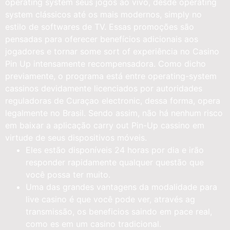
operating system seus jogos ao vivo, desde operating
system clássicos até os mais modernos, simply no
estilo de softwares de TV. Essas promoções são
pensadas para oferecer benefícios adicionais aos
jogadores e tornar some sort of experiência no Casino
Pin Up intensamente recompensadora. Como dicho
previamente, o programa está entre operating-system
cassinos devidamente licenciados por autoridades
reguladoras de Curaçao electronic, dessa forma, opera
legalmente no Brasil. Sendo assim, não há nenhum risco
em baixar a aplicação carry out Pin-Up cassino em
virtude de seus dispositivos móveis.
Eles estão disponíveis 24 horas por dia e irão
responder rapidamente qualquer questão que
você possa ter muito.
Uma das grandes vantagens da modalidade para
live casino é que você pode ver, através ag
transmissão, os beneficios saindo em pace real,
como es em um casino tradicional.