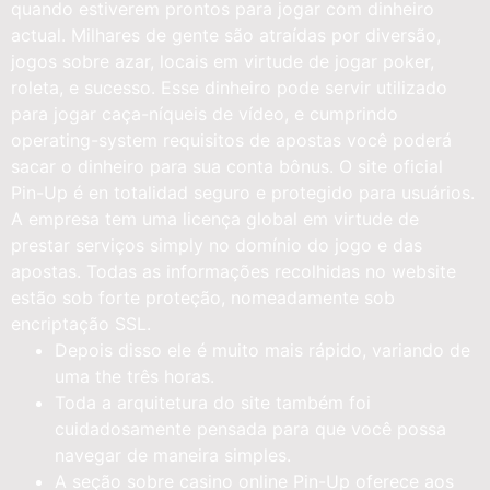
quando estiverem prontos para jogar com dinheiro
actual. Milhares de gente são atraídas por diversão,
jogos sobre azar, locais em virtude de jogar poker,
roleta, e sucesso. Esse dinheiro pode servir utilizado
para jogar caça-níqueis de vídeo, e cumprindo
operating-system requisitos de apostas você poderá
sacar o dinheiro para sua conta bônus. O site oficial
Pin-Up é en totalidad seguro e protegido para usuários.
A empresa tem uma licença global em virtude de
prestar serviços simply no domínio do jogo e das
apostas. Todas as informações recolhidas no website
estão sob forte proteção, nomeadamente sob
encriptação SSL.
Depois disso ele é muito mais rápido, variando de
uma the três horas.
Toda a arquitetura do site também foi
cuidadosamente pensada para que você possa
navegar de maneira simples.
A seção sobre casino online Pin-Up oferece aos