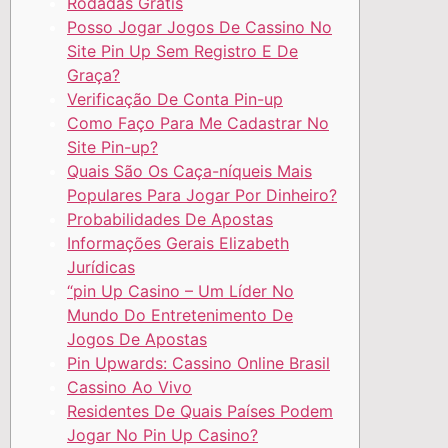
Rodadas Grátis
Posso Jogar Jogos De Cassino No
Site Pin Up Sem Registro E De
Graça?
Verificação De Conta Pin-up
Como Faço Para Me Cadastrar No
Site Pin-up?
Quais São Os Caça-níqueis Mais
Populares Para Jogar Por Dinheiro?
Probabilidades De Apostas
Informações Gerais Elizabeth
Jurídicas
“pin Up Casino – Um Líder No
Mundo Do Entretenimento De
Jogos De Apostas
Pin Upwards: Cassino Online Brasil
Cassino Ao Vivo
Residentes De Quais Países Podem
Jogar No Pin Up Casino?