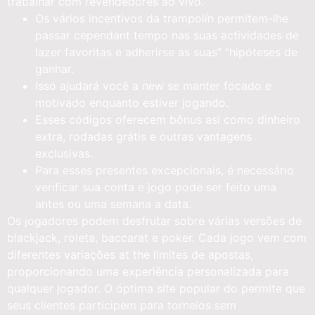
trabalhar com revendedores ao vivo.
Os vários incentivos da trampolín permitem-lhe
passar cependant tempo nas suas actividades de
lazer favoritas e adherirse as suas” “hipóteses de
ganhar.
Isso ajudará você a new se manter focado e
motivado enquanto estiver jogando.
Esses códigos oferecem bônus asi como dinheiro
extra, rodadas grátis e outras vantagens
exclusivas.
Para esses presentes excepcionais, é necessário
verificar sua conta e jogo pode ser feito uma
antes ou uma semana a data.
Os jogadores podem desfrutar sobre várias versões de
blackjack, roleta, baccarat e poker. Cada jogo vem com
diferentes variações at the limites de apostas,
proporcionando uma experiência personalizada para
qualquer jogador. O óptima site popular do permite que
seus clientes participem para torneios sem