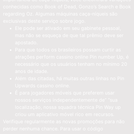
conhecidas como Book of Dead, Gonzo’s Search e Book
regarding Oz. Algumas máquinas caça-níqueis são
exclusivas deste serviço sobre jogo.
Ele pode ser ativado em seu gabinete pessoal,
mas não se esqueça de que tal prêmio deve ser
apostado.
Para que todos os brasileiros possam curtir as
atrações perform cassino online Pin number Up, é
necessário que os usuários tenham no mínimo 20
anos de idade.
Além das citadas, há muitas outras linhas no Pin
Upwards cassino online.
É para jogadores móveis que preferem usar
nossos serviços independentemente de” “sua
localização, nossa squadra técnica Pin Way up
criou um aplicativo móvel rico em recursos.
Verifique regularmente as novas promoções para não
perder nenhuma chance. Para usar o código