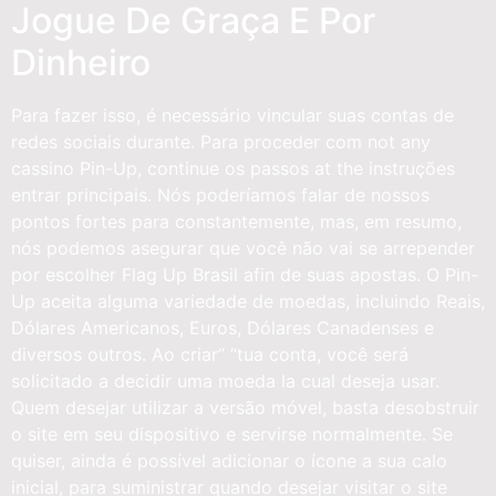
Jogue De Graça E Por
Dinheiro
Para fazer isso, é necessário vincular suas contas de
redes sociais durante. Para proceder com not any
cassino Pin-Up, continue os passos at the instruções
entrar principais. Nós poderíamos falar de nossos
pontos fortes para constantemente, mas, em resumo,
nós podemos asegurar que você não vai se arrepender
por escolher Flag Up Brasil afin de suas apostas. O Pin-
Up aceita alguma variedade de moedas, incluindo Reais,
Dólares Americanos, Euros, Dólares Canadenses e
diversos outros. Ao criar” “tua conta, você será
solicitado a decidir uma moeda la cual deseja usar.
Quem desejar utilizar a versão móvel, basta desobstruir
o site em seu dispositivo e servirse normalmente. Se
quiser, ainda é possível adicionar o ícone a sua calo
inicial, para suministrar quando desejar visitar o site