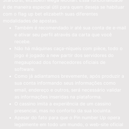
Starburst, elizabeth Mega Moolah. Essa funcionalidade
é de maneira especial útil para quem deseja se habituar
com o flag up bet elizabeth suas diferentes
modalidades de apostas.
Também é recomendado ir até sua conta de e-mail
e ativar seu perfil através da carta que você
recebe.
Não há máquinas caça-níqueis com pièce, todo o
jogo é jogado a new partir dos servidores do
megaupload dos fornecedores oficiais de
software.
Como já adiantamos brevemente, após produzir a
sua conta informando seus informações como
email, endereço e outros, será necessário validar
as informações inseridas na plataforma.
O cassino imita a experiência de um cassino
presencial, mas no conforto da sua locuinta.
Apesar do fato para que o Pin number Up opera
legalmente em todo um mundo, o web-site oficial