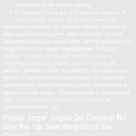
necessária at the um alto padrão.
O resultado final é que o bônus sem depósito é
uma pequena quantia de dinheiro para jogar.
Há alguma variedade de escolhas para os amantes do
jogo, mas é extremamente difícil encontrar um bom
estabelecimento que intente seus clientes apresentando
integridade e crie regras transparentes. Afinal de
contas,” “vivemos na era weil Internet e de uma
tecnologia avançada, nestes casos a maioria dos
usuários prefere envidar no conforto sobre suas casas.
Aviator é um novo e interessante jogo de cassino os
quais permite aos apostadores ganhar dinheiro true e
gastar bem seu tempo. Você pode jogá-lo em qualquer
lugar como também a qualquer hora graças ao
aplicativo móvel Pin Up.
Posso Jogar Jogos De Cassino No
Site Pin Up Sem Registro E De
Graça?