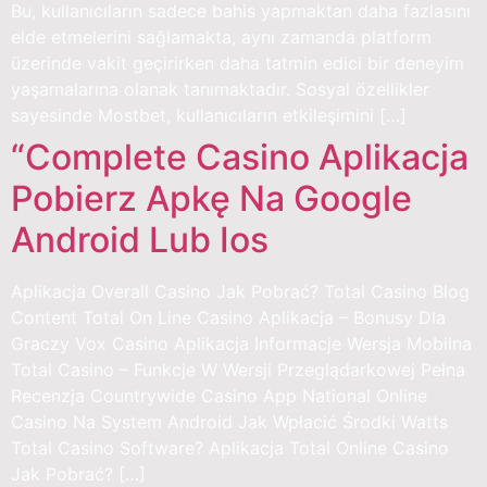
Bu, kullanıcıların sadece bahis yapmaktan daha fazlasını
elde etmelerini sağlamakta, aynı zamanda platform
üzerinde vakit geçirirken daha tatmin edici bir deneyim
yaşamalarına olanak tanımaktadır. Sosyal özellikler
sayesinde Mostbet, kullanıcıların etkileşimini […]
“Complete Casino Aplikacja
Pobierz Apkę Na Google
Android Lub Ios
Aplikacja Overall Casino Jak Pobrać? Total Casino Blog
Content Total On Line Casino Aplikacja – Bonusy Dla
Graczy Vox Casino Aplikacja Informacje Wersja Mobilna
Total Casino – Funkcje W Wersji Przeglądarkowej Pełna
Recenzja Countrywide Casino App National Online
Casino Na System Android Jak Wpłacić Środki Watts
Total Casino Software? Aplikacja Total Online Casino
Jak Pobrać? […]