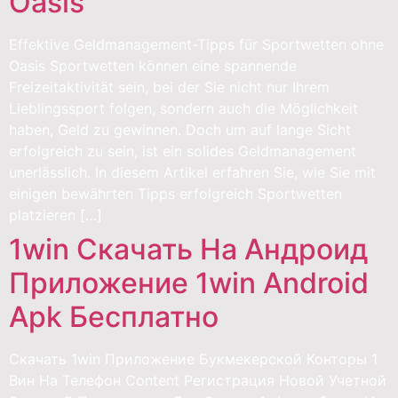
Oasis
Effektive Geldmanagement-Tipps für Sportwetten ohne
Oasis Sportwetten können eine spannende
Freizeitaktivität sein, bei der Sie nicht nur Ihrem
Lieblingssport folgen, sondern auch die Möglichkeit
haben, Geld zu gewinnen. Doch um auf lange Sicht
erfolgreich zu sein, ist ein solides Geldmanagement
unerlässlich. In diesem Artikel erfahren Sie, wie Sie mit
einigen bewährten Tipps erfolgreich Sportwetten
platzieren […]
1win Скачать На Андроид
Приложение 1win Android
Apk Бесплатно
Скачать 1win Приложение Букмекерской Конторы 1
Вин На Телефон Content Регистрация Новой Учетной