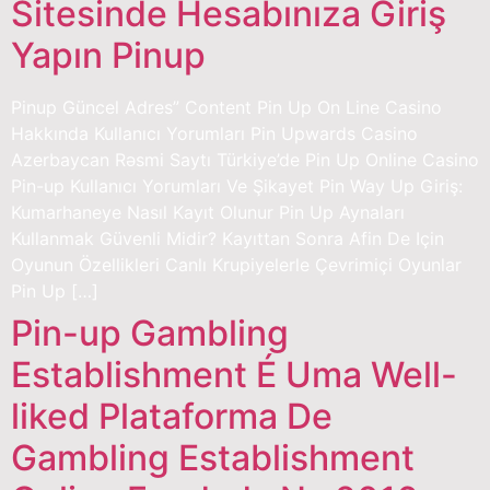
Sitesinde Hesabınıza Giriş
Yapın Pinup
Pinup Güncel Adres” Content Pin Up On Line Casino
Hakkında Kullanıcı Yorumları Pin Upwards Casino
Azerbaycan Rəsmi Saytı Türkiye’de Pin Up Online Casino
Pin-up Kullanıcı Yorumları Ve Şikayet Pin Way Up Giriş:
Kumarhaneye Nasıl Kayıt Olunur Pin Up Aynaları
Kullanmak Güvenli Midir? Kayıttan Sonra Afin De Için
Oyunun Özellikleri Canlı Krupiyelerle Çevrimiçi Oyunlar
Pin Up […]
Pin-up Gambling
Establishment É Uma Well-
liked Plataforma De
Gambling Establishment