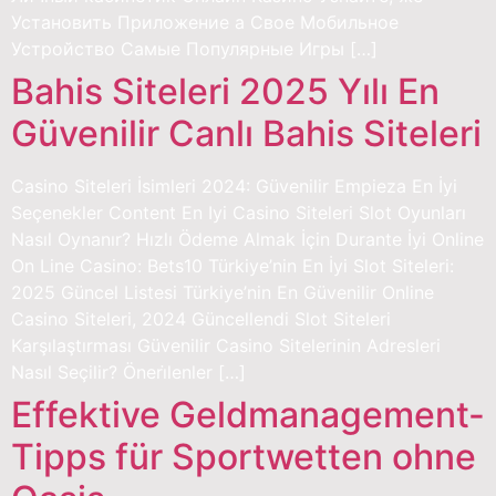
Установить Приложение а Свое Мобильное
Устройство Самые Популярные Игры […]
Bahis Siteleri 2025 Yılı En
Güvenilir Canlı Bahis Siteleri
Casino Siteleri İsimleri 2024: Güvenilir Empieza En İyi
Seçenekler Content En Iyi Casino Siteleri Slot Oyunları
Nasıl Oynanır? Hızlı Ödeme Almak İçin Durante İyi Online
On Line Casino: Bets10 Türkiye’nin En İyi Slot Siteleri:
2025 Güncel Listesi Türkiye’nin En Güvenilir Online
Casino Siteleri, 2024 Güncellendi Slot Siteleri
Karşılaştırması Güvenilir Casino Sitelerinin Adresleri
Nasıl Seçilir? Öneri̇lenler […]
Effektive Geldmanagement-
Tipps für Sportwetten ohne